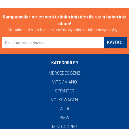
Kampanyalar ve en yeni ürünlerimizden ilk sizin haberiniz
olsun!
Mail adresinizi haber listemize ücretsiz kaydedin bizi takip etmeye başlayın.
KAYDOL
KATEGORİLER
MERCEDES BENZ
VİTO / VİANO
SPRİNTER
VOLKSWAGEN
AUDI
BMW
MINI COOPER