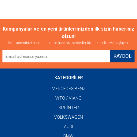
Kampanyalar ve en yeni ürünlerimizden ilk sizin haberiniz
olsun!
Mail adresinizi haber listemize ücretsiz kaydedin bizi takip etmeye başlayın.
KAYDOL
KATEGORİLER
MERCEDES BENZ
VİTO / VİANO
SPRİNTER
VOLKSWAGEN
AUDI
BMW