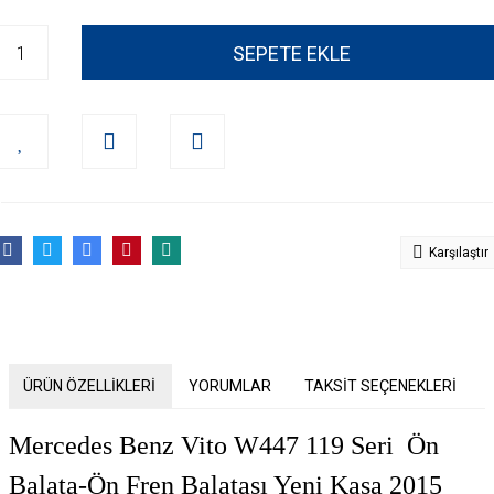
SEPETE EKLE
Karşılaştır
ÜRÜN ÖZELLİKLERİ
YORUMLAR
TAKSİT SEÇENEKLERİ
Mercedes Benz Vito W447 119 Seri Ön
Balata-Ön Fren Balatası Yeni Kasa 2015