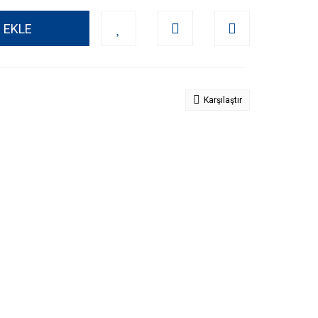
 EKLE
Karşılaştır