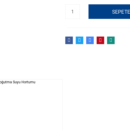
SEPETE