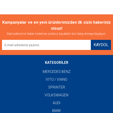
Kampanyalar ve en yeni ürünlerimizden ilk sizin haberiniz
olsun!
Mail adresinizi haber listemize ücretsiz kaydedin bizi takip etmeye başlayın.
KAYDOL
KATEGORİLER
MERCEDES BENZ
VİTO / VİANO
SPRİNTER
VOLKSWAGEN
AUDI
BMW