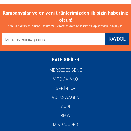
Kampanyalar ve en yeni ürünlerimizden ilk sizin haberiniz
olsun!
Mail adresinizi haber listemize ücretsiz kaydedin bizi takip etmeye başlayın.
KAYDOL
KATEGORİLER
MERCEDES BENZ
VİTO / VİANO
SPRİNTER
VOLKSWAGEN
AUDI
BMW
MINI COOPER