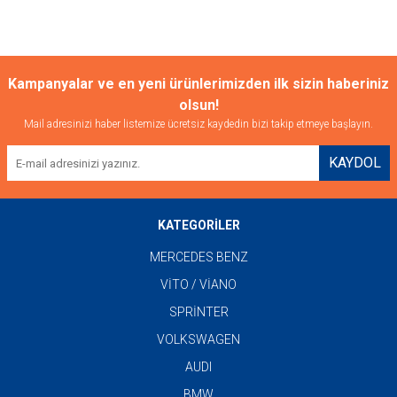
Kampanyalar ve en yeni ürünlerimizden ilk sizin haberiniz
olsun!
Mail adresinizi haber listemize ücretsiz kaydedin bizi takip etmeye başlayın.
KAYDOL
KATEGORİLER
MERCEDES BENZ
VİTO / VİANO
SPRİNTER
VOLKSWAGEN
AUDI
BMW