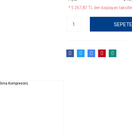
* 5.267,87 TL den başlayan taksitler
SEPETE