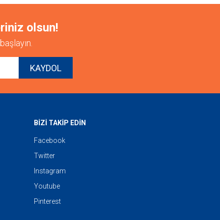
riniz olsun!
başlayın.
KAYDOL
BİZİ TAKİP EDİN
Facebook
Twitter
Instagram
Youtube
Pinterest