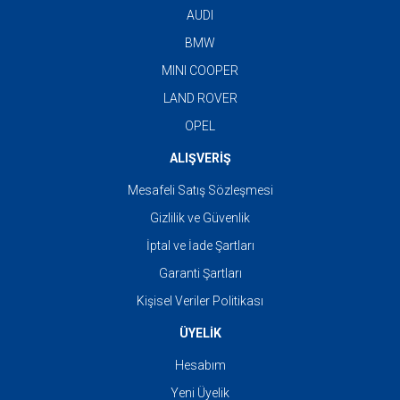
AUDI
BMW
MINI COOPER
LAND ROVER
OPEL
ALIŞVERİŞ
Mesafeli Satış Sözleşmesi
Gizlilik ve Güvenlik
İptal ve İade Şartları
Garanti Şartları
Kişisel Veriler Politikası
ÜYELİK
Hesabım
Yeni Üyelik