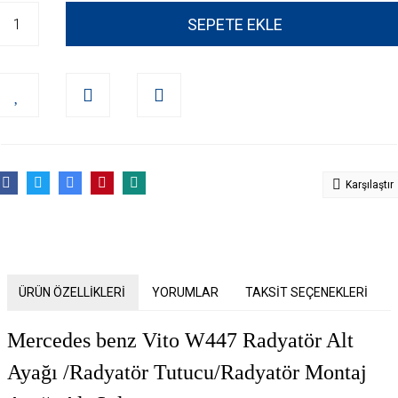
SEPETE EKLE
Karşılaştır
ÜRÜN ÖZELLİKLERİ
YORUMLAR
TAKSİT SEÇENEKLERİ
Mercedes benz Vito W447 Radyatör Alt
Ayağı /Radyatör Tutucu/Radyatör Montaj