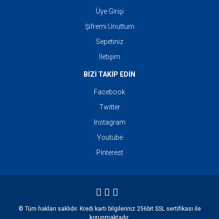
Üye Girişi
Şifremi Unuttum
Sepetiniz
İletişim
BİZİ TAKİP EDİN
Facebook
Twitter
Instagram
Youtube
Pinterest
© Tüm hakları saklıdır. Kredi kartı bilgileriniz 256bit SSL sertifikası ile
korunmaktadır.