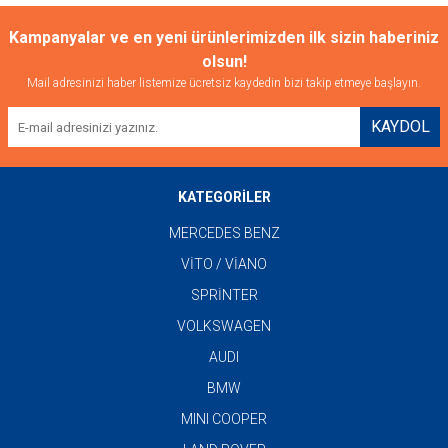
Kampanyalar ve en yeni ürünlerimizden ilk sizin haberiniz
olsun!
Mail adresinizi haber listemize ücretsiz kaydedin bizi takip etmeye başlayın.
KAYDOL
KATEGORİLER
MERCEDES BENZ
VİTO / VİANO
SPRİNTER
VOLKSWAGEN
AUDI
BMW
MINI COOPER