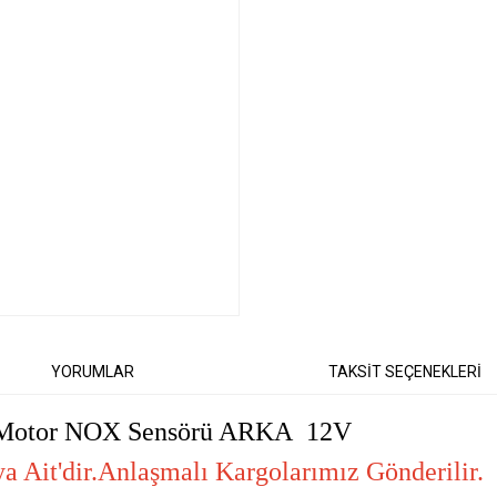
YORUMLAR
TAKSİT SEÇENEKLERİ
 Motor NOX Sensörü ARKA 12V
 Ait'dir.Anlaşmalı Kargolarımız Gönderilir.