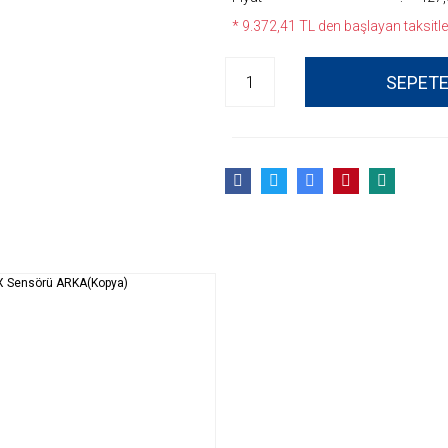
* 9.372,41 TL den başlayan taksitler
SEPETE