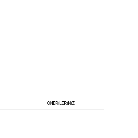
ÖNERİLERİNİZ