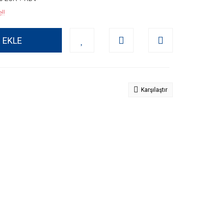
!!
 EKLE
Karşılaştır