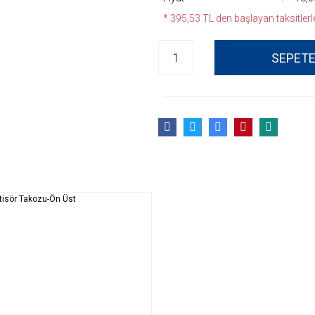
* 395,53 TL den başlayan taksitlerle
SEPETE