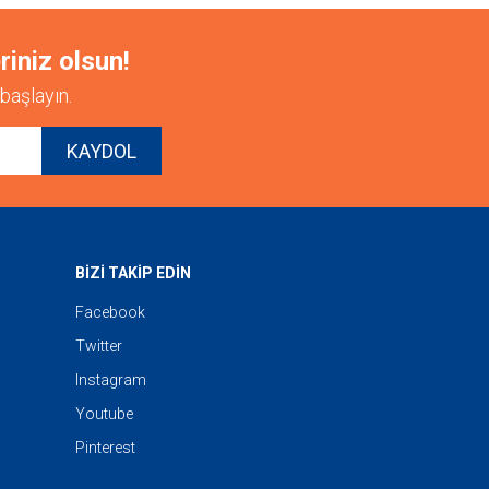
riniz olsun!
başlayın.
KAYDOL
BİZİ TAKİP EDİN
Facebook
Twitter
Instagram
Youtube
Pinterest