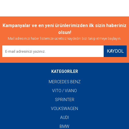
Kampanyalar ve en yeni ürünlerimizden ilk sizin haberiniz
olsun!
Mail adresinizi haber listemize ücretsiz kaydedin bizi takip etmeye başlayın.
KAYDOL
KATEGORİLER
MERCEDES BENZ
VİTO / VİANO
SPRİNTER
VOLKSWAGEN
AUDI
BMW