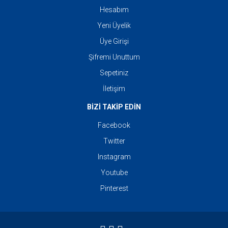
Hesabım
Yeni Üyelik
Üye Girişi
Şifremi Unuttum
Sepetiniz
İletişim
BİZİ TAKİP EDİN
Facebook
Twitter
Instagram
Youtube
Pinterest