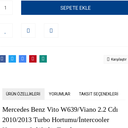
SEPETE EKLE
Karşılaştır
ÜRÜN ÖZELLİKLERİ
YORUMLAR
TAKSİT SEÇENEKLERİ
Mercedes Benz Vito W639/Viano 2.2 Cdı
2010/2013 Turbo Hortumu/İntercooler