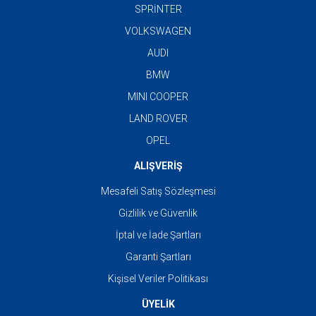
SPRİNTER
VOLKSWAGEN
AUDI
BMW
MINI COOPER
LAND ROVER
OPEL
ALIŞVERİŞ
Mesafeli Satış Sözleşmesi
Gizlilik ve Güvenlik
İptal ve İade Şartları
Garanti Şartları
Kişisel Veriler Politikası
ÜYELİK