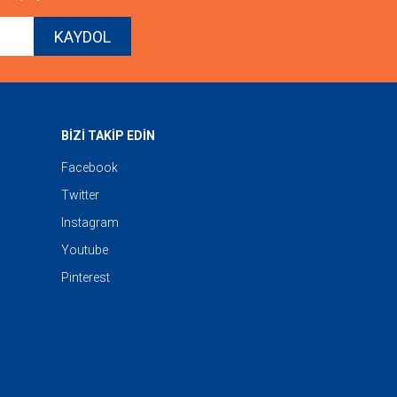
KAYDOL
BİZİ TAKİP EDİN
Facebook
Twitter
Instagram
Youtube
Pinterest