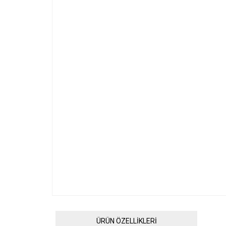
ÜRÜN ÖZELLİKLERİ