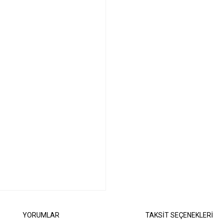
YORUMLAR
TAKSİT SEÇENEKLERİ