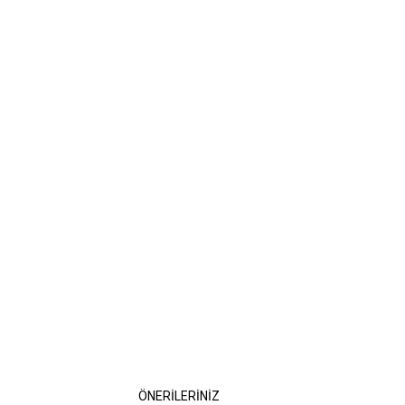
ÖNERİLERİNİZ