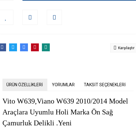
Karşılaştır
ÜRÜN ÖZELLİKLERİ
YORUMLAR
TAKSİT SEÇENEKLERİ
Vito W639,Viano W639 2010/2014 Model
Araçlara Uyumlu Holi Marka Ön Sağ
Çamurluk Delikli .Yeni