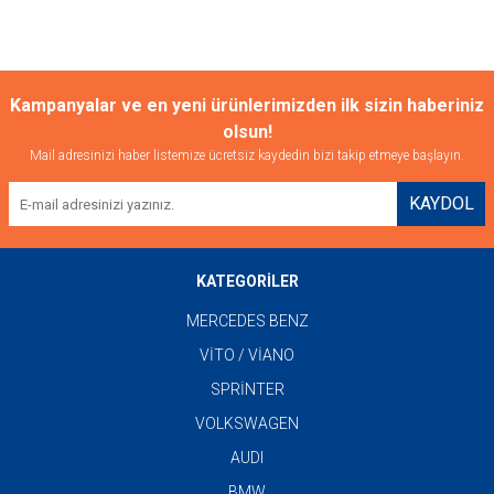
Kampanyalar ve en yeni ürünlerimizden ilk sizin haberiniz
olsun!
Mail adresinizi haber listemize ücretsiz kaydedin bizi takip etmeye başlayın.
KAYDOL
KATEGORİLER
MERCEDES BENZ
VİTO / VİANO
SPRİNTER
VOLKSWAGEN
AUDI
BMW