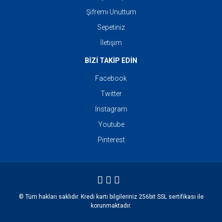
Şifremi Unuttum
Sepetiniz
İletişim
BİZİ TAKİP EDİN
Facebook
Twitter
Instagram
Youtube
Pinterest
© Tüm hakları saklıdır. Kredi kartı bilgileriniz 256bit SSL sertifikası ile
korunmaktadır.