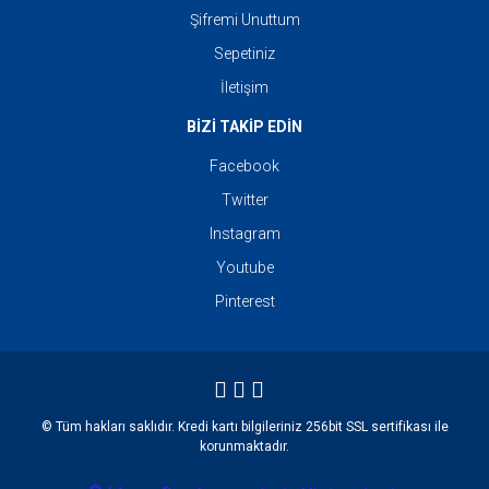
Şifremi Unuttum
Sepetiniz
İletişim
BİZİ TAKİP EDİN
Facebook
Twitter
Instagram
Youtube
Pinterest
© Tüm hakları saklıdır. Kredi kartı bilgileriniz 256bit SSL sertifikası ile
korunmaktadır.