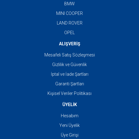
BMW
MINI COOPER
LAND ROVER
OPEL
ALIŞVERİŞ
Mesafeli Satış Sözleşmesi
Gizlilik ve Güvenlik
İptal ve İade Şartları
Garanti Şartları
Kişisel Veriler Politikası
ÜYELİK
Hesabım
Yeni Üyelik
Üye Girişi