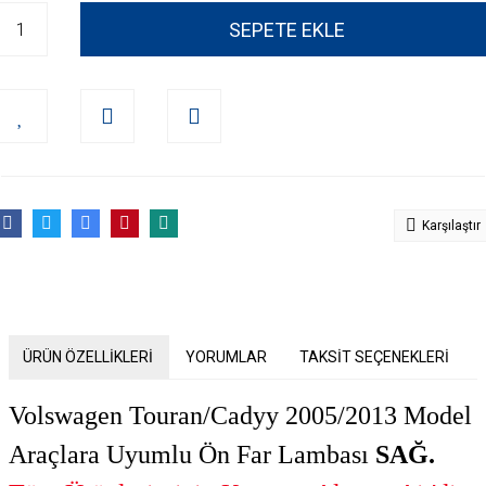
SEPETE EKLE
Karşılaştır
ÜRÜN ÖZELLİKLERİ
YORUMLAR
TAKSİT SEÇENEKLERİ
Volswagen Touran/Cadyy 2005/2013 Model
Araçlara Uyumlu Ön Far Lambası
SAĞ.