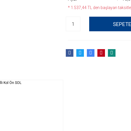
* 1.537,44 TL den başlayan taksitler
SEPETE