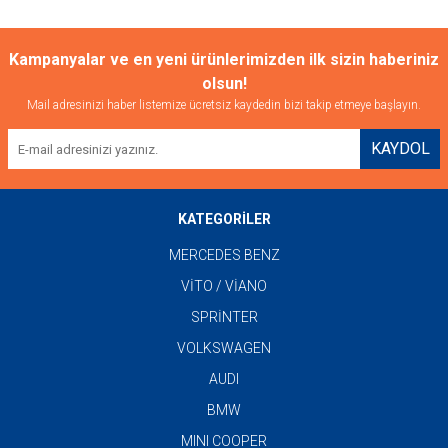
Kampanyalar ve en yeni ürünlerimizden ilk sizin haberiniz
olsun!
Mail adresinizi haber listemize ücretsiz kaydedin bizi takip etmeye başlayın.
KAYDOL
KATEGORİLER
MERCEDES BENZ
VİTO / VİANO
SPRİNTER
VOLKSWAGEN
AUDI
BMW
MINI COOPER