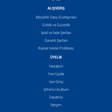
ALIŞVERİŞ
Mesafeli Satış Sözleşmesi
Gizlilik ve Güvenlik
İptal ve İade Şartları
Garanti Şartları
Kişisel Veriler Politikası
ÜYELİK
Hesabım
Yeni Üyelik
Üye Girişi
Şifremi Unuttum
Sepetiniz
İletişim