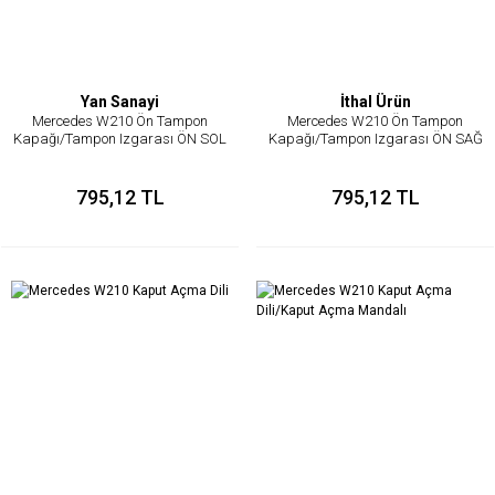
Yan Sanayi
İthal Ürün
Mercedes W210 Ön Tampon
Mercedes W210 Ön Tampon
Kapağı/Tampon Izgarası ÖN SOL
Kapağı/Tampon Izgarası ÖN SAĞ
795,12 TL
795,12 TL