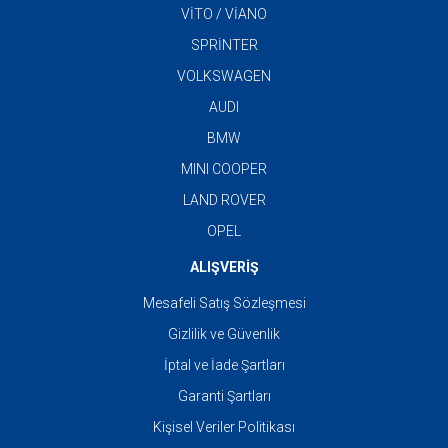
VİTO / VİANO
SPRİNTER
VOLKSWAGEN
AUDI
BMW
MINI COOPER
LAND ROVER
OPEL
ALIŞVERİŞ
Mesafeli Satış Sözleşmesi
Gizlilik ve Güvenlik
İptal ve İade Şartları
Garanti Şartları
Kişisel Veriler Politikası