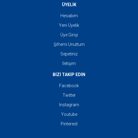
ÜYELİK
Hesabım
Yeni Üyelik
Üye Girişi
Şifremi Unuttum
Sepetiniz
İletişim
BİZİ TAKİP EDİN
Facebook
Twitter
Instagram
Youtube
Pinterest