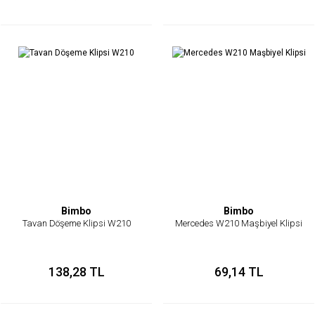
Bimbo
Bimbo
Tavan Döşeme Klipsi W210
Mercedes W210 Maşbiyel Klipsi
138,28 TL
69,14 TL