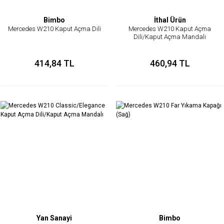
Bimbo
İthal Ürün
Mercedes W210 Kaput Açma Dili
Mercedes W210 Kaput Açma
Dili/Kaput Açma Mandalı
414,84 TL
460,94 TL
Yan Sanayi
Bimbo