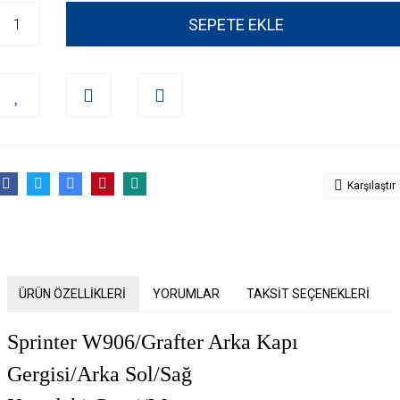
SEPETE EKLE
Karşılaştır
ÜRÜN ÖZELLİKLERİ
YORUMLAR
TAKSİT SEÇENEKLERİ
Sprinter W906/Grafter Arka Kapı
Gergisi/Arka Sol/Sağ