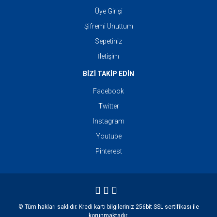
Üye Girişi
Şifremi Unuttum
Sepetiniz
İletişim
BİZİ TAKİP EDİN
Facebook
Twitter
Instagram
Youtube
Pinterest
© Tüm hakları saklıdır. Kredi kartı bilgileriniz 256bit SSL sertifikası ile
korunmaktadır.