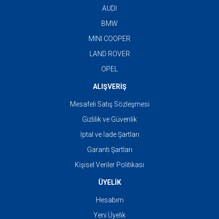
AUDI
BMW
MINI COOPER
LAND ROVER
OPEL
ALIŞVERİŞ
Mesafeli Satış Sözleşmesi
Gizlilik ve Güvenlik
İptal ve İade Şartları
Garanti Şartları
Kişisel Veriler Politikası
ÜYELİK
Hesabım
Yeni Üyelik