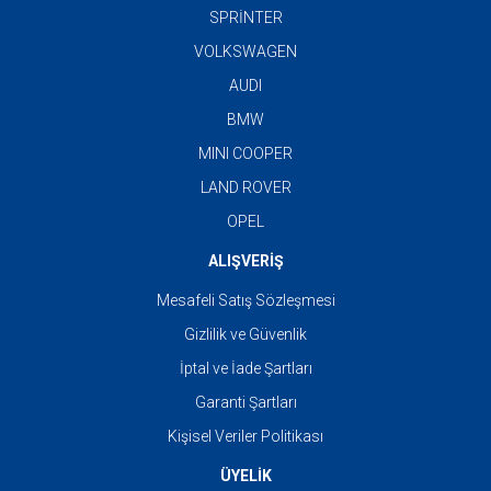
SPRİNTER
VOLKSWAGEN
AUDI
BMW
MINI COOPER
LAND ROVER
OPEL
ALIŞVERİŞ
Mesafeli Satış Sözleşmesi
Gizlilik ve Güvenlik
İptal ve İade Şartları
Garanti Şartları
Kişisel Veriler Politikası
ÜYELİK