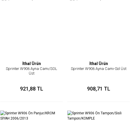
İthal Ürün
İthal Ürün
Sprinter W906 Ayna Camı/SOL
Sprinter W906 Ayna Camı-Sol Üst
Üst
921,88 TL
908,71 TL