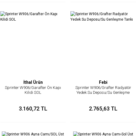
İthal Ürün
Febi
Sprinter W906/Garafter Ön Kapı
Sprinter W906/Grafter Radyatör
Kilidi SOL
Yedek Su Deposu/Su Genleşme
Tankı
3.160,72 TL
2.765,63 TL