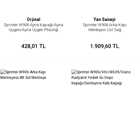
Orjinal
Yan Sanayi
Sprinter W906 Ayna Kapağı/Ayna
Sprinter W906 Arka Kapı
Üçgeni/Ayna Üçgen Pilastiği
Menteşesi Üst Sağ
428,01 TL
1.909,60 TL