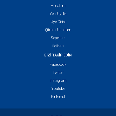
Hesabım
Yeni Üyelik
Üye Girişi
Şifremi Unuttum
Sepetiniz
İletişim
BİZİ TAKİP EDİN
Facebook
Twitter
Instagram
Youtube
Pinterest