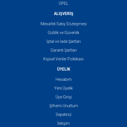
OPEL
ALIŞVERİŞ
Mesafeli Satış Sözleşmesi
Gizlilik ve Güvenlik
İptal ve İade Şartları
Garanti Şartları
Kişisel Veriler Politikası
ÜYELİK
Hesabım
Yeni Üyelik
Üye Girişi
Şifremi Unuttum
Sepetiniz
İletişim