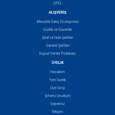
OPEL
ALIŞVERİŞ
Mesafeli Satış Sözleşmesi
Gizlilik ve Güvenlik
İptal ve İade Şartları
Garanti Şartları
Kişisel Veriler Politikası
ÜYELİK
Hesabım
Yeni Üyelik
Üye Girişi
Şifremi Unuttum
Sepetiniz
İletişim