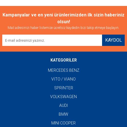
Kampanyalar ve en yeni ürünlerimizden ilk sizin haberiniz
olsun!
Mail adresinizi haber listemize ücretsiz kaydedin bizi takip etmeye başlayın.
KAYDOL
KATEGORİLER
MERCEDES BENZ
VİTO / VİANO
SPRİNTER
VOLKSWAGEN
AUDI
BMW
MINI COOPER