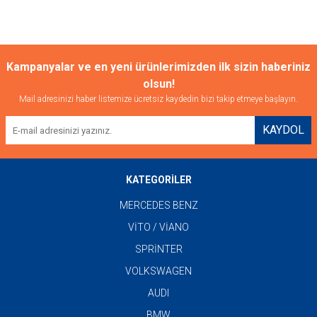
Kampanyalar ve en yeni ürünlerimizden ilk sizin haberiniz
olsun!
Mail adresinizi haber listemize ücretsiz kaydedin bizi takip etmeye başlayın.
KAYDOL
KATEGORİLER
MERCEDES BENZ
VİTO / VİANO
SPRİNTER
VOLKSWAGEN
AUDI
BMW