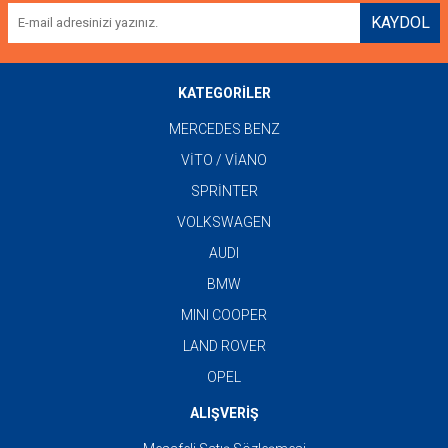
KAYDOL
KATEGORİLER
MERCEDES BENZ
VİTO / VİANO
SPRİNTER
VOLKSWAGEN
AUDI
BMW
MINI COOPER
LAND ROVER
OPEL
ALIŞVERİŞ