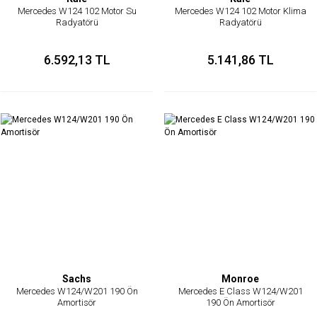
Mercedes W124 102 Motor Su
Mercedes W124 102 Motor Klima
Radyatörü
Radyatörü
6.592,13 TL
5.141,86 TL
Sachs
Monroe
Mercedes W124/W201 190 Ön
Mercedes E Class W124/W201
Amortisör
190 Ön Amortisör