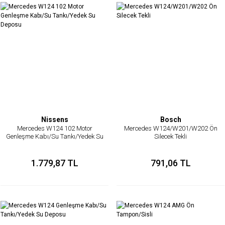
Nissens
Bosch
Mercedes W124 102 Motor
Mercedes W124/W201/W202 Ön
Genleşme Kabı/Su Tankı/Yedek Su
Silecek Tekli
Deposu
1.779,87 TL
791,06 TL