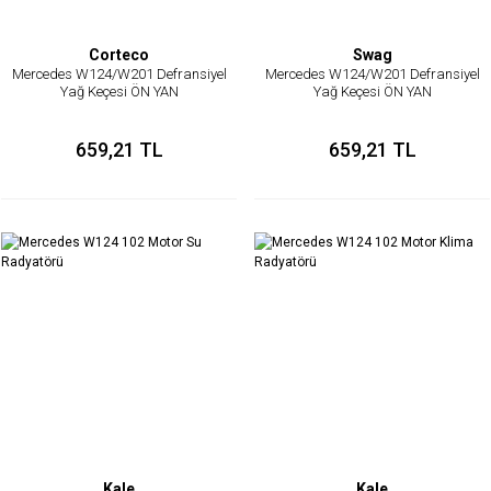
Corteco
Swag
Mercedes W124/W201 Defransiyel
Mercedes W124/W201 Defransiyel
Yağ Keçesi ÖN YAN
Yağ Keçesi ÖN YAN
659,21 TL
659,21 TL
Kale
Kale