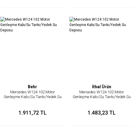
Behr
İthal Ürün
Mercedes W124 102 Motor
Mercedes W124 102 Motor
Genleşme Kabı/Su Tankı/Yedek Su
Genleşme Kabı/Su Tankı/Yedek Su
Deposu
Deposu
1.911,72 TL
1.483,23 TL