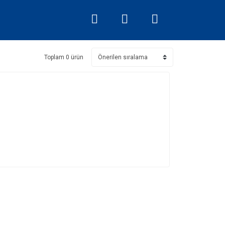
Toplam 0 ürün