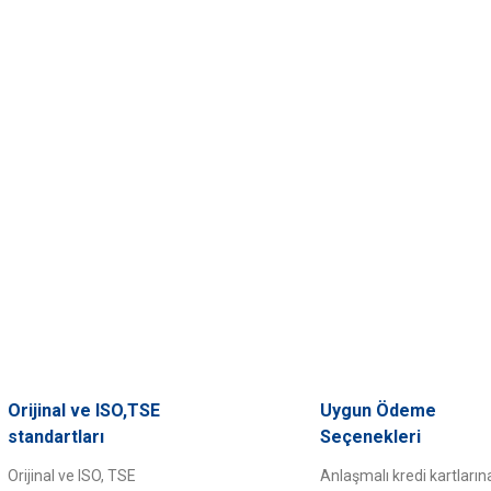
Orijinal ve ISO,TSE
Uygun Ödeme
standartları
Seçenekleri
Orijinal ve ISO, TSE
Anlaşmalı kredi kartların