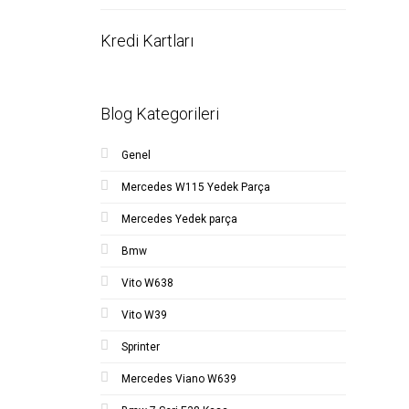
Kredi Kartları
Blog Kategorileri
Genel
Mercedes W115 Yedek Parça
Mercedes Yedek parça
Bmw
Vito W638
Vito W39
Sprinter
Mercedes Viano W639