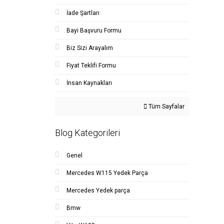
İade Şartları
Bayi Başvuru Formu
Biz Sizi Arayalım
Fiyat Teklifi Formu
İnsan Kaynakları
Tüm Sayfalar
Blog Kategorileri
Genel
Mercedes W115 Yedek Parça
Mercedes Yedek parça
Bmw