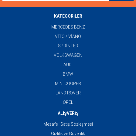
KATEGORİLER
MERCEDES BENZ
VİTO / VİANO
SPRİNTER
VOLKSWAGEN
AUDI
BMW
MINI COOPER
LAND ROVER
OPEL
ALIŞVERİŞ
Mesafeli Satış Sözleşmesi
Gizlilik ve Güvenlik