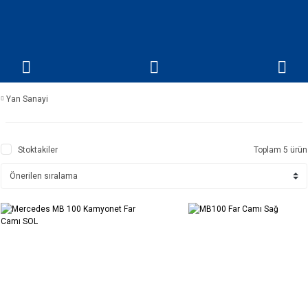
Yan Sanayi
Stoktakiler
Toplam 5 ürün