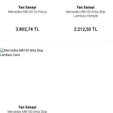
Yan Sanayi
Yan Sanayi
Mercedes MB100 Ön Porya
Mercedes MB100 Arka Stop
Lambası Komple
3.802,74 TL
2.212,50 TL
Yan Sanayi
Mercedes MB100 Arka Stop