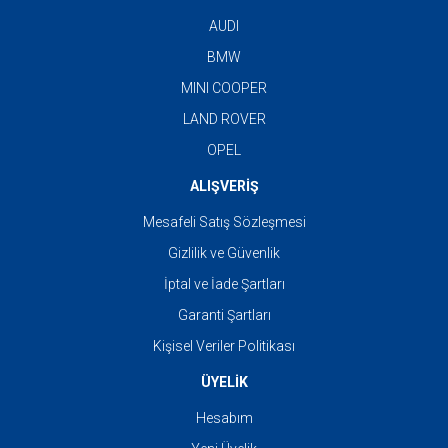
AUDI
BMW
MINI COOPER
LAND ROVER
OPEL
ALIŞVERİŞ
Mesafeli Satış Sözleşmesi
Gizlilik ve Güvenlik
İptal ve İade Şartları
Garanti Şartları
Kişisel Veriler Politikası
ÜYELİK
Hesabım