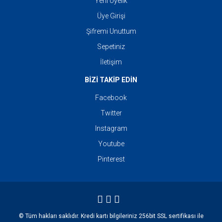
Yeni Üyelik
Üye Girişi
Şifremi Unuttum
Sepetiniz
İletişim
BİZİ TAKİP EDİN
Facebook
Twitter
Instagram
Youtube
Pinterest
© Tüm hakları saklıdır. Kredi kartı bilgileriniz 256bit SSL sertifikası ile