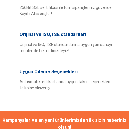
256Bit SSL sertifikası ile tüm siparişleriniz güvende.
Keyifli Alışverişler!
Orijinal ve ISO,TSE standartları
Orijinal ve ISO, TSE standartlarına uygun yan sanayi
ürünleri ile hizmetinizdeyiz!
Uygun Ödeme Seçenekleri
Anlaşmalı kredi kartlarına uygun taksit seçenekleri
ile kolay alışveriş!
Kampanyalar ve en yeni ürünlerimizden ilk sizin haberiniz
olsun!