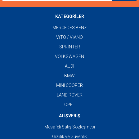
KATEGORİLER
MERCEDES BENZ
VİTO / VİANO
SPRİNTER
VOLKSWAGEN
AUDI
BMW
MINI COOPER
LAND ROVER
OPEL
ALIŞVERİŞ
Mesafeli Satış Sözleşmesi
Gizlilik ve Güvenlik