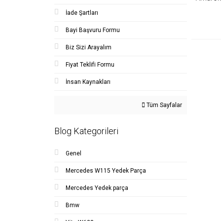
İade Şartları
Bayi Başvuru Formu
Biz Sizi Arayalım
Fiyat Teklifi Formu
İnsan Kaynakları
Tüm Sayfalar
Blog Kategorileri
Genel
Mercedes W115 Yedek Parça
Mercedes Yedek parça
Bmw