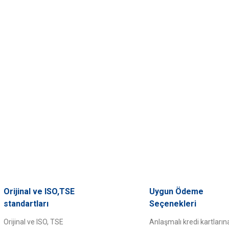
Orijinal ve ISO,TSE
Uygun Ödeme
standartları
Seçenekleri
Orijinal ve ISO, TSE
Anlaşmalı kredi kartların