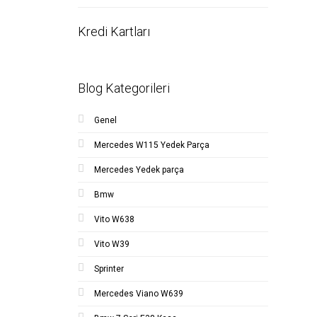
Kredi Kartları
Blog Kategorileri
Genel
Mercedes W115 Yedek Parça
Mercedes Yedek parça
Bmw
Vito W638
Vito W39
Sprinter
Mercedes Viano W639