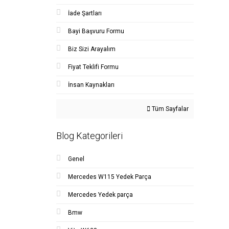
İade Şartları
Bayi Başvuru Formu
Biz Sizi Arayalım
Fiyat Teklifi Formu
İnsan Kaynakları
Tüm Sayfalar
Blog Kategorileri
Genel
Mercedes W115 Yedek Parça
Mercedes Yedek parça
Bmw