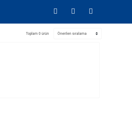
Toplam 0 ürün