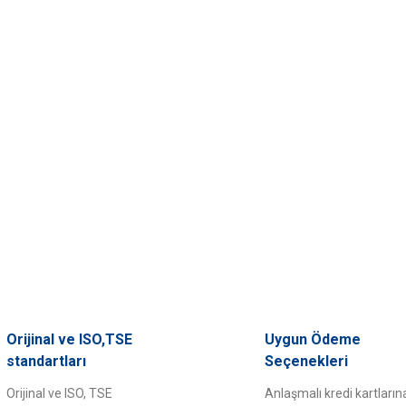
Orijinal ve ISO,TSE
Uygun Ödeme
standartları
Seçenekleri
Orijinal ve ISO, TSE
Anlaşmalı kredi kartların