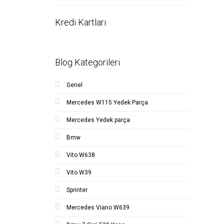
Kredi Kartları
Blog Kategorileri
Genel
Mercedes W115 Yedek Parça
Mercedes Yedek parça
Bmw
Vito W638
Vito W39
Sprinter
Mercedes Viano W639