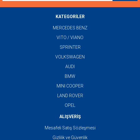
KATEGORİLER
MERCEDES BENZ
VİTO / VİANO
SPRİNTER
VOLKSWAGEN
AUDI
BMW
MINI COOPER
LAND ROVER
OPEL
ALIŞVERİŞ
Mesafeli Satış Sözleşmesi
Gizlilik ve Güvenlik