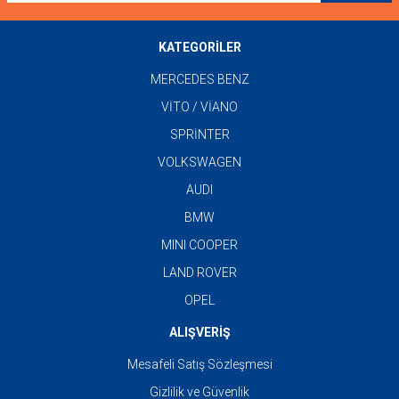
KATEGORİLER
MERCEDES BENZ
VİTO / VİANO
SPRİNTER
VOLKSWAGEN
AUDI
BMW
MINI COOPER
LAND ROVER
OPEL
ALIŞVERİŞ
Mesafeli Satış Sözleşmesi
Gizlilik ve Güvenlik