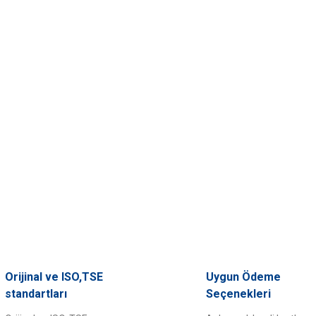
Orijinal ve ISO,TSE
Uygun Ödeme
standartları
Seçenekleri