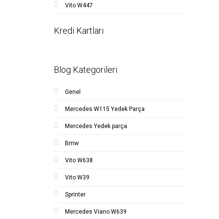
Vito W447
Kredi Kartları
Blog Kategorileri
Genel
Mercedes W115 Yedek Parça
Mercedes Yedek parça
Bmw
Vito W638
Vito W39
Sprinter
Mercedes Viano W639