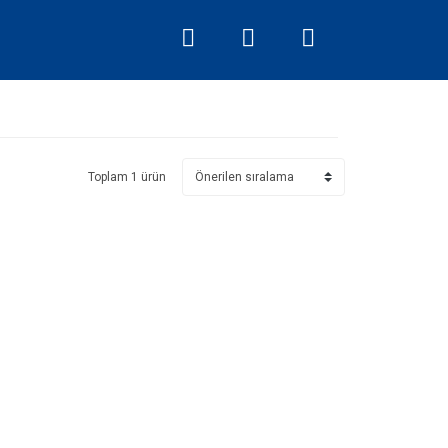
Toplam 1 ürün