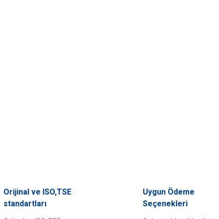
Orijinal ve ISO,TSE
Uygun Ödeme
standartları
Seçenekleri