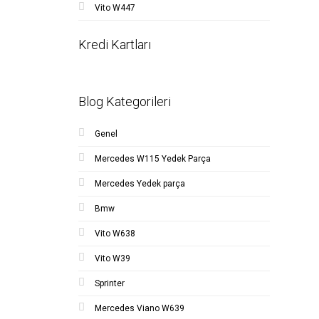
Vito W447
Kredi Kartları
Blog Kategorileri
Genel
Mercedes W115 Yedek Parça
Mercedes Yedek parça
Bmw
Vito W638
Vito W39
Sprinter
Mercedes Viano W639