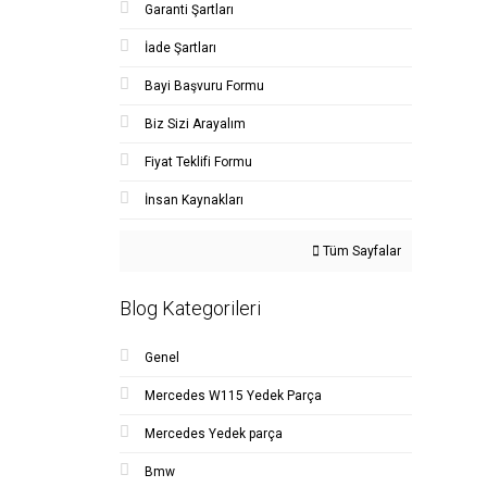
Garanti Şartları
İade Şartları
Bayi Başvuru Formu
Biz Sizi Arayalım
Fiyat Teklifi Formu
İnsan Kaynakları
Tüm Sayfalar
Blog Kategorileri
Genel
Mercedes W115 Yedek Parça
Mercedes Yedek parça
Bmw