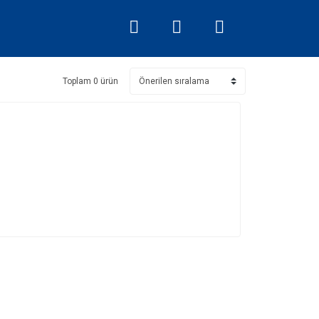
Toplam 0 ürün