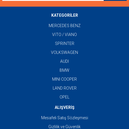
KATEGORİLER
MERCEDES BENZ
VİTO / VİANO
SPRİNTER
VOLKSWAGEN
AUDI
BMW
MINI COOPER
LAND ROVER
OPEL
ALIŞVERİŞ
Mesafeli Satış Sözleşmesi
Gizlilik ve Güvenlik