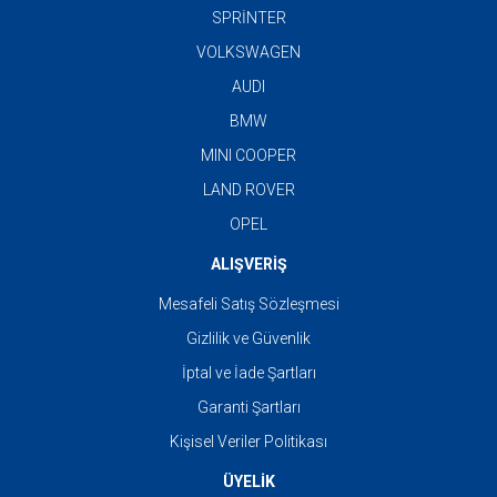
SPRİNTER
VOLKSWAGEN
AUDI
BMW
MINI COOPER
LAND ROVER
OPEL
ALIŞVERİŞ
Mesafeli Satış Sözleşmesi
Gizlilik ve Güvenlik
İptal ve İade Şartları
Garanti Şartları
Kişisel Veriler Politikası
ÜYELİK