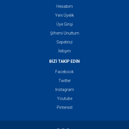
Hesabım
Yeni Üyelik
Üye Girişi
Şifremi Unuttum
Sepetiniz
İletişim
BİZİ TAKİP EDİN
Facebook
Twitter
Instagram
Youtube
Pinterest