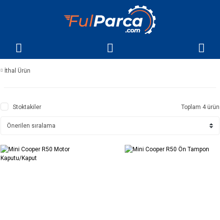
İthal Ürün
Stoktakiler
Toplam 4 ürün