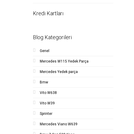
Kredi Kartları
Blog Kategorileri
Genel
Mercedes W115 Yedek Parça
Mercedes Yedek parça
Bmw
Vito W638
Vito W39
Sprinter
Mercedes Viano W639