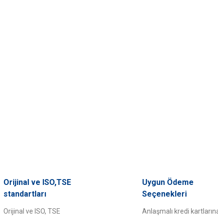
Orijinal ve ISO,TSE
Uygun Ödeme
standartları
Seçenekleri
Orijinal ve ISO, TSE
Anlaşmalı kredi kartların