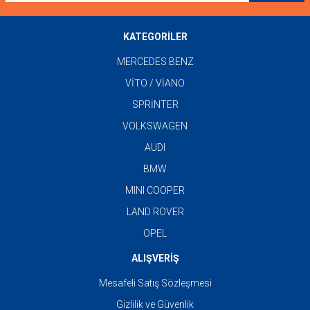
KATEGORİLER
MERCEDES BENZ
VİTO / VİANO
SPRİNTER
VOLKSWAGEN
AUDI
BMW
MINI COOPER
LAND ROVER
OPEL
ALIŞVERİŞ
Mesafeli Satış Sözleşmesi
Gizlilik ve Güvenlik