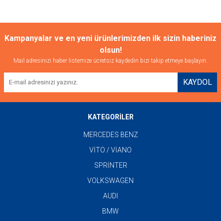
Kampanyalar ve en yeni ürünlerimizden ilk sizin haberiniz
olsun!
Mail adresinizi haber listemize ücretsiz kaydedin bizi takip etmeye başlayın.
KAYDOL
KATEGORİLER
MERCEDES BENZ
VİTO / VİANO
SPRİNTER
VOLKSWAGEN
AUDI
BMW