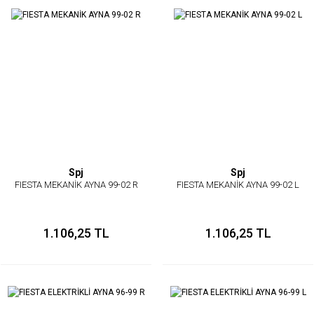
Spj
Spj
FIESTA MEKANİK AYNA 99-02 R
FIESTA MEKANİK AYNA 99-02 L
1.106,25 TL
1.106,25 TL