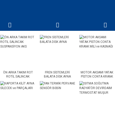
ÖN ARKA TAKIM ROT
FREN SİSTEMLERİ
MOTOR AKSAMI YATAK
ROTİL SALINCAK
BALATA DİSK AYNA
PİSTON CONTA KRANK
SUSPANSİYON AKS
MİLİ ve KASNAĞI