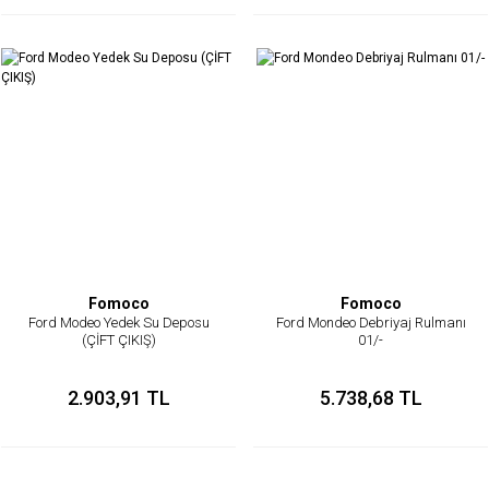
Fomoco
Fomoco
Ford Modeo Yedek Su Deposu
Ford Mondeo Debriyaj Rulmanı
(ÇİFT ÇIKIŞ)
01/-
2.903,91 TL
5.738,68 TL