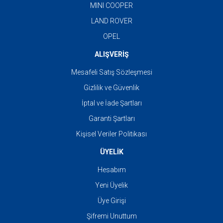
MINI COOPER
LAND ROVER
OPEL
ALIŞVERİŞ
Mesafeli Satış Sözleşmesi
Gizlilik ve Güvenlik
İptal ve İade Şartları
Garanti Şartları
Kişisel Veriler Politikası
ÜYELİK
Hesabım
Yeni Üyelik
Üye Girişi
Şifremi Unuttum