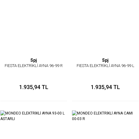
Spj
Spj
FIESTA ELEKTRİKLİ AYNA 96-99 R
FIESTA ELEKTRİKLİ AYNA 96-99 L
1.935,94 TL
1.935,94 TL