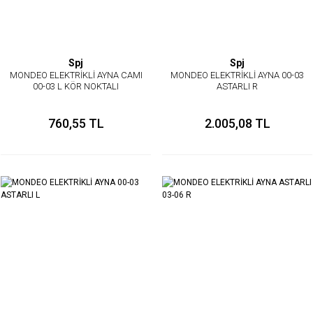
Spj
Spj
MONDEO ELEKTRİKLİ AYNA CAMI
MONDEO ELEKTRİKLİ AYNA 00-03
00-03 L KÖR NOKTALI
ASTARLI R
760,55 TL
2.005,08 TL