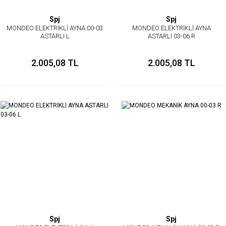
Spj
Spj
MONDEO ELEKTRİKLİ AYNA 00-03
MONDEO ELEKTRİKLİ AYNA
ASTARLI L
ASTARLI 03-06 R
2.005,08 TL
2.005,08 TL
Spj
Spj