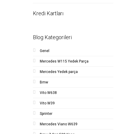
Kredi Kartları
Blog Kategorileri
Genel
Mercedes W115 Yedek Parça
Mercedes Yedek parça
Bmw
Vito W638
Vito W39
Sprinter
Mercedes Viano W639