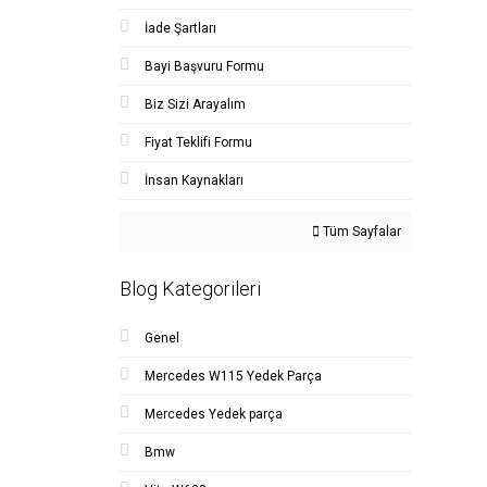
İade Şartları
Bayi Başvuru Formu
Biz Sizi Arayalım
Fiyat Teklifi Formu
İnsan Kaynakları
Tüm Sayfalar
Blog Kategorileri
Genel
Mercedes W115 Yedek Parça
Mercedes Yedek parça
Bmw