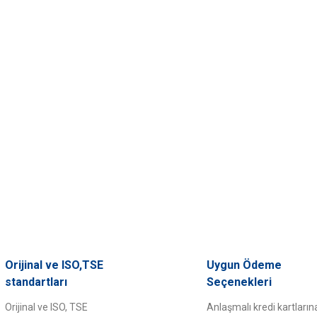
Orijinal ve ISO,TSE
Uygun Ödeme
standartları
Seçenekleri
Orijinal ve ISO, TSE
Anlaşmalı kredi kartların