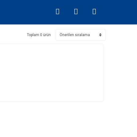
Toplam 0 ürün