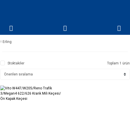
Erling
Stoktakiler
Toplam 1 ürün