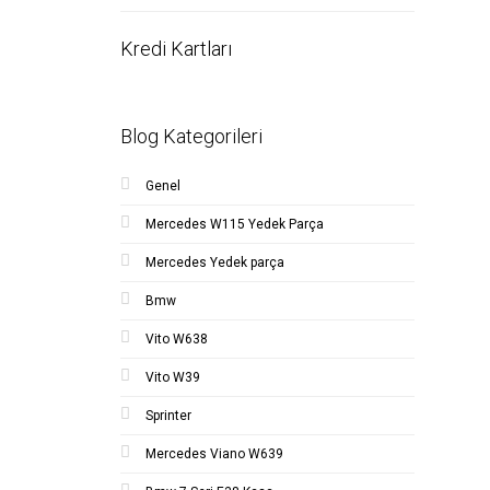
Kredi Kartları
Blog Kategorileri
Genel
Mercedes W115 Yedek Parça
Mercedes Yedek parça
Bmw
Vito W638
Vito W39
Sprinter
Mercedes Viano W639