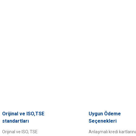
Orijinal ve ISO,TSE
Uygun Ödeme
standartları
Seçenekleri
Orijinal ve ISO, TSE
Anlaşmalı kredi kartların