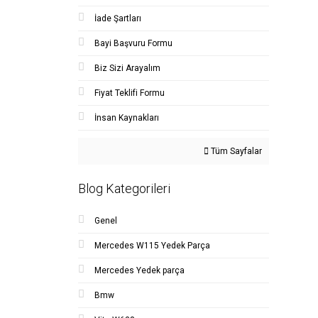
İade Şartları
Bayi Başvuru Formu
Biz Sizi Arayalım
Fiyat Teklifi Formu
İnsan Kaynakları
Tüm Sayfalar
Blog Kategorileri
Genel
Mercedes W115 Yedek Parça
Mercedes Yedek parça
Bmw