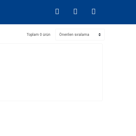
Toplam 0 ürün