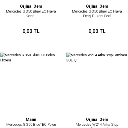
Orjinal Oem
Orjinal Oem
Mercedes G 350 BlueTEC Hava
Mercedes G 350 BlueTEC Hava
Kanalı
Emiş Düzeni Seal
0,00 TL
0,00 TL
Mann
Orjinal Oem
Mercedes G 350 BlueTEC Polen
Mercedes W214 Arka Stop