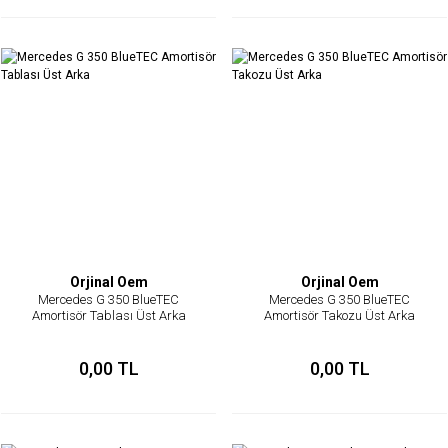
Orjinal Oem
Orjinal Oem
Mercedes G 350 BlueTEC
Mercedes G 350 BlueTEC
Amortisör Tablası Üst Arka
Amortisör Takozu Üst Arka
0,00 TL
0,00 TL