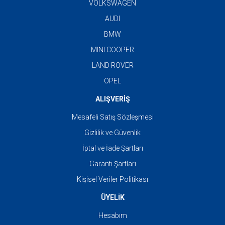
VOLKSWAGEN
AUDI
BMW
MINI COOPER
LAND ROVER
OPEL
ALIŞVERİŞ
Mesafeli Satış Sözleşmesi
Gizlilik ve Güvenlik
İptal ve İade Şartları
Garanti Şartları
Kişisel Veriler Politikası
ÜYELİK
Hesabım