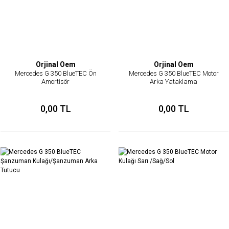
Orjinal Oem
Orjinal Oem
Mercedes G 350 BlueTEC Ön
Mercedes G 350 BlueTEC Motor
Amortisör
Arka Yataklama
0,00 TL
0,00 TL