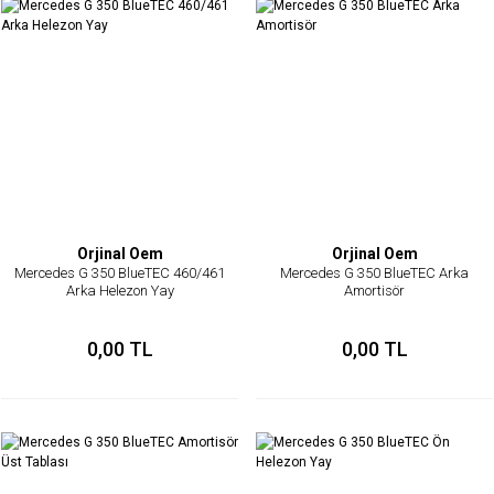
Orjinal Oem
Orjinal Oem
Mercedes G 350 BlueTEC 460/461
Mercedes G 350 BlueTEC Arka
Arka Helezon Yay
Amortisör
0,00 TL
0,00 TL