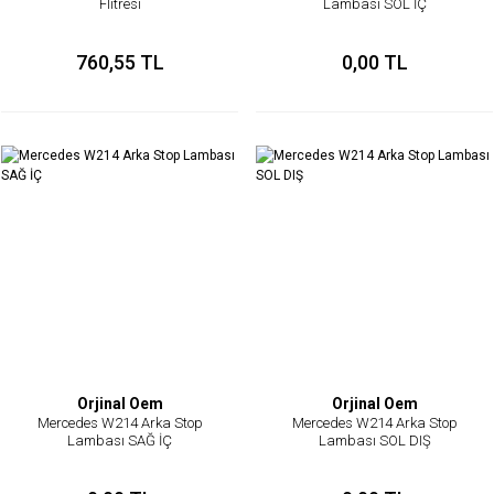
Flitresi
Lambası SOL İÇ
760,55 TL
0,00 TL
Orjinal Oem
Orjinal Oem
Mercedes W214 Arka Stop
Mercedes W214 Arka Stop
Lambası SAĞ İÇ
Lambası SOL DIŞ