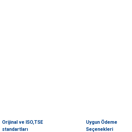
Orijinal ve ISO,TSE
Uygun Ödeme
standartları
Seçenekleri