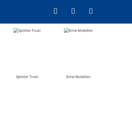
Sprinter Ticari
Bmw Modelleri