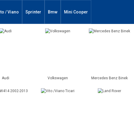
ito / Viano
Sprinter
Bmw
Mini Cooper
Audi
Volkswagen
Mercedes Benz Binek