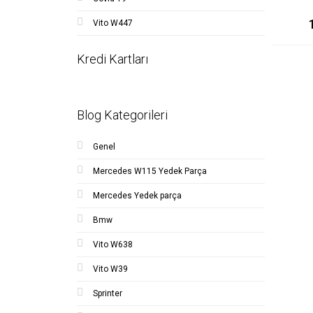
Vito W447
Kredi Kartları
Blog Kategorileri
Genel
Mercedes W115 Yedek Parça
Mercedes Yedek parça
Bmw
Vito W638
Vito W39
Sprinter